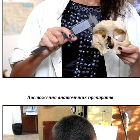
Дослідження анатомічних препаратів