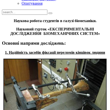
Опитування
Наукова робота студентів в галузі біомеханіки.
Науковий гурток
«ЕКСПЕРИМЕНТАЛЬНІ
ДОСЛІДЖЕННЯ БІОМЕХАНІЧНИХ СИСТЕМ»
Основні напрями досліджень:
1. Надійність засобів фіксації переломів кінцівок людини