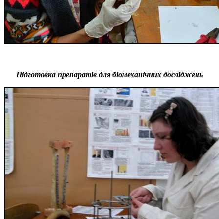
Підготовка препаратів для біомеханічних досліджень