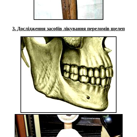
3. Дослідження засобів лікування переломів щелеп