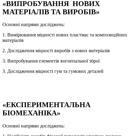
«ВИПРОБУВАННЯ НОВИХ
МАТЕРІАЛІВ ТА ВИРОБІВ»
Основні напрями досліджень:
1. Вимірювання міцності нових пластмас та композиційних
матеріалів
2. Дослідження міцності виробів з нових матеріалів
3. Випробування елементів вогнепальної зброї
3. Дослідження міцності гум та гумових деталей
«ЕКСПЕРИМЕНТАЛЬНА
БІОМЕХАНІКА»
Основні напрями досліджень: