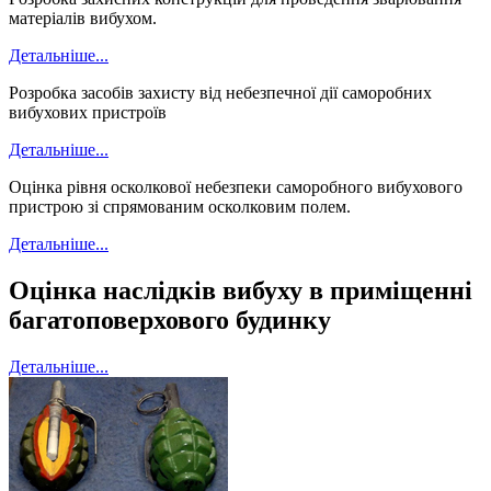
матеріалів вибухом.
Детальніше...
Розробка засобів захисту від небезпечної дії саморобних
вибухових пристроїв
Детальніше...
Оцінка рівня осколкової небезпеки саморобного вибухового
пристрою зі спрямованим осколковим полем.
Детальніше...
Оцінка наслідків вибуху в приміщенні
багатоповерхового будинку
Детальніше...