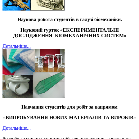
Наукова робота студентів в галузі біомеханіки.
Науковий гурток
«ЕКСПЕРИМЕНТАЛЬНІ
ДОСЛІДЖЕННЯ БІОМЕХАНІЧНИХ СИСТЕМ»
Детальніше...
Навчання студентів для робіт за напрямом
«ВИПРОБУВАННЯ НОВИХ МАТЕРІАЛІВ ТА ВИРОБІВ»
Детальніше...
Розробка захисних конструкцій для проведення зварювання