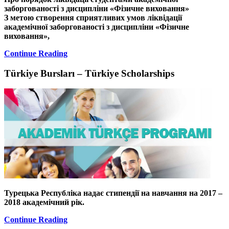
заборгованості з дисципліни «Фізичне виховання»
З метою створення сприятливих умов ліквідації
академічної заборгованості з дисципліни «Фізичне
виховання»,
Continue Reading
Türkiye Bursları – Türkiye Scholarships
Турецька Республіка надає стипендії на навчання на 2017 –
2018 академічний рік.
Continue Reading