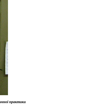
омної практики