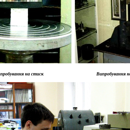
пробування на стиск
Випробування н