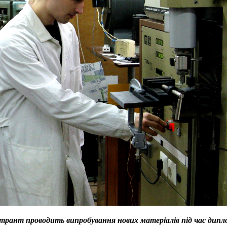
трант проводить випробування нових матеріалів під час дипл