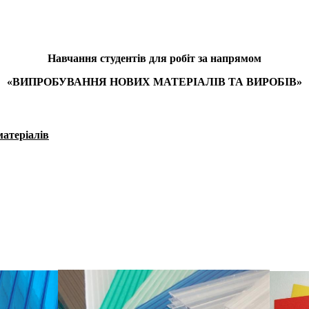
Навчання студентів для робіт за напрямом
«ВИПРОБУВАННЯ НОВИХ МАТЕРІАЛІВ ТА ВИРОБІВ»
матеріалів