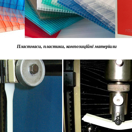
Пластмаси, пластики, композиційні матеріали