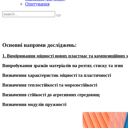
Опитування
Основні напрями досліджень:
1. Вимірювання міцності нових пластмас та композиційних 
Випробування зразків матеріалів на розтяг, стиску та згин
Визначення характеристик міцності та пластичності
Визначення теплостійкості та морозостійкості
Визначення стійкості до агресивних середовищ
Визначення модулів пружності