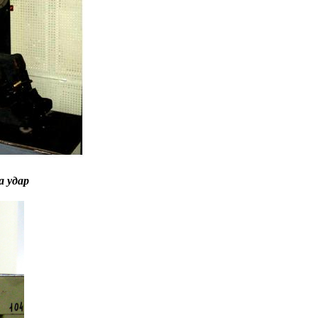
а удар