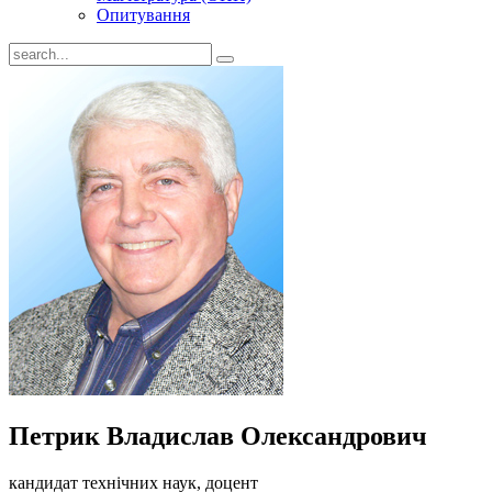
Опитування
Петрик Владислав Олександрович
кандидат технічних наук, доцент