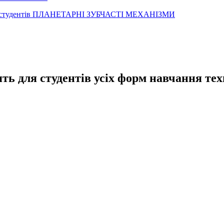
оботи студентів ПЛАНЕТАРНІ ЗУБЧАСТІ МЕХАНІЗМИ
ть для студентів усіх форм навчання те