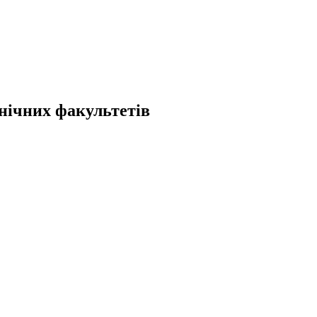
хнічних факультетів