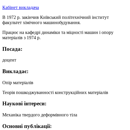
Кабінет викладача
В 1972 р. закінчив Київський політехнічний інститут
факультет хімічного машинобудування.
Працює на кафедрі динаміки та міцності машин і опору
матеріалів з 1974 р.
Посада:
доцент
Викладає:
Опір матеріалів
Теорія пошкоджуванності конструкційних матеріалів
Наукові інтереси:
Механіка твердого деформівного тіла
Основні публікації: