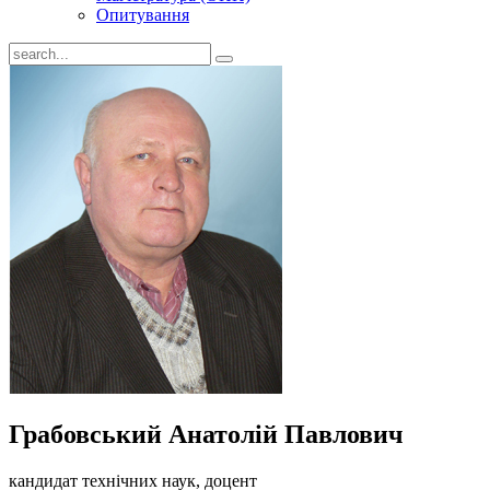
Опитування
Грабовський Анатолій Павлович
кандидат технічних наук, доцент