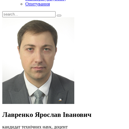
Опитування
Лавренко Ярослав Іванович
кандидат технічних наук, доцент