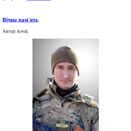
Вічна пам'ять
Автор: koval.